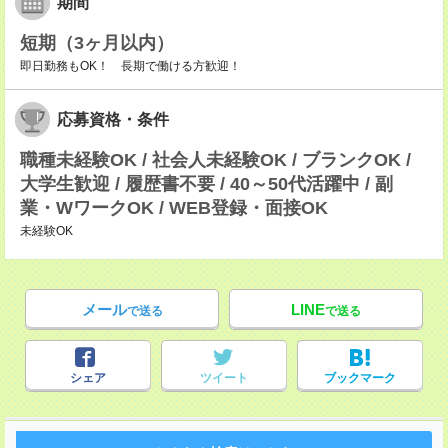
期間
短期（3ヶ月以内）
即日勤務もOK！ 長期で働ける方歓迎！
応募資格・条件
職種未経験OK / 社会人未経験OK / ブランクOK /
大学生歓迎 / 履歴書不要 / 40～50代活躍中 / 副
業・WワークOK / WEB登録・面接OK
未経験OK
メール
LINE
で送る
で送る
シェア
ツイート
ブックマーク