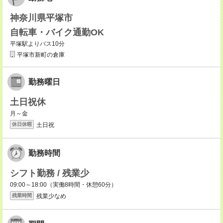
神奈川県平塚市
自転車・バイク通勤OK
平塚駅よりバス10分
平塚市新町の倉庫
勤務曜日
土日祝休
月～金
土日祝
休日休暇
勤務時間
シフト勤務 / 残業少
09:00～18:00（実働8時間・休憩60分）
残業少なめ
残業時間