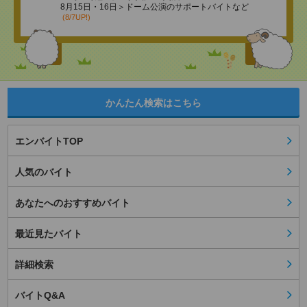
8月15日・16日＞ドーム公演のサポートバイトなど
(8/7UP!)
かんたん検索はこちら
エンバイトTOP
人気のバイト
あなたへのおすすめバイト
最近見たバイト
詳細検索
バイトQ&A