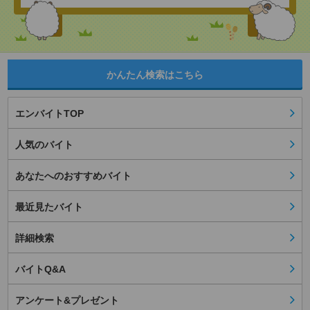
かんたん検索はこちら
エンバイトTOP
人気のバイト
あなたへのおすすめバイト
最近見たバイト
詳細検索
バイトQ&A
アンケート&プレゼント