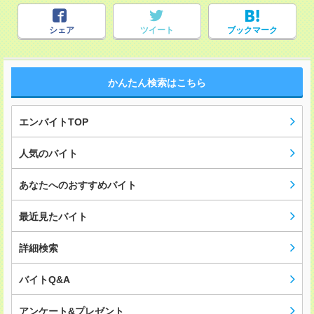
シェア
ツイート
ブックマーク
かんたん検索はこちら
エンバイトTOP
人気のバイト
あなたへのおすすめバイト
最近見たバイト
詳細検索
バイトQ&A
アンケート&プレゼント