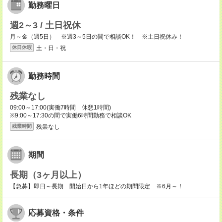
勤務曜日
週2～3 / 土日祝休
月～金（週5日） ※週3～5日の間で相談OK！ ※土日祝休み！
土・日・祝
休日休暇
勤務時間
残業なし
09:00～17:00(実働7時間 休憩1時間)
※9:00～17:30の間で実働6時間勤務で相談OK
残業なし
残業時間
期間
長期（3ヶ月以上）
【急募】即日～長期 開始日から1年ほどの期間限定 ※6月～！
応募資格・条件