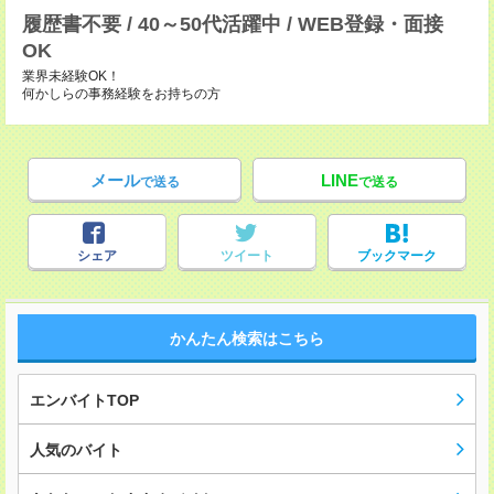
履歴書不要 / 40～50代活躍中 / WEB登録・面接
OK
業界未経験OK！
何かしらの事務経験をお持ちの方
メール
LINE
で送る
で送る
シェア
ツイート
ブックマーク
かんたん検索はこちら
エンバイトTOP
人気のバイト