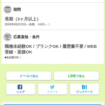
期間
長期（3ヶ月以上）
2026年06月15日～長期 ※6月～！
応募資格・条件
職種未経験OK / ブランクOK / 履歴書不要 / WEB
登録・面接OK
■未経験OK！
メール
LINE
で送る
で送る
シェア
ツイート
ブックマーク