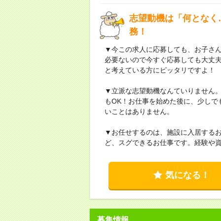
志望動機は「何となく
務！
▼今この求人に応募しても、お子さん
必要ないので今すぐ応募しても大丈
と考えている方にピッタリですよ！
▼立派な志望動機なんていりません
もOK！お仕事を始めた後に、少しで
いことはありません。
▼お任せするのは、施設に入居する
ど、スグできるお仕事です。経験や
気になる！
募集情報