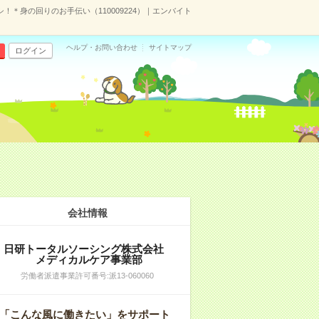
＊身の回りのお手伝い（110009224）｜エンバイト
ヘルプ・お問い合わせ
サイトマップ
ログイン
会社情報
日研トータルソーシング株式会社
メディカルケア事業部
労働者派遣事業許可番号:派13-060060
「こんな風に働きたい」をサポート