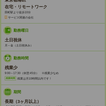
東京都港区
在宅・リモートワーク
田町駅より徒歩10分
サービス関連の会社
勤務曜日
土日祝休
月～金（土日祝休み）
勤務時間
残業少
9:00～17:30（休憩:45分） ※残業少なめ
残業は月10時間以内です！
残業時間
期間
長期（3ヶ月以上）