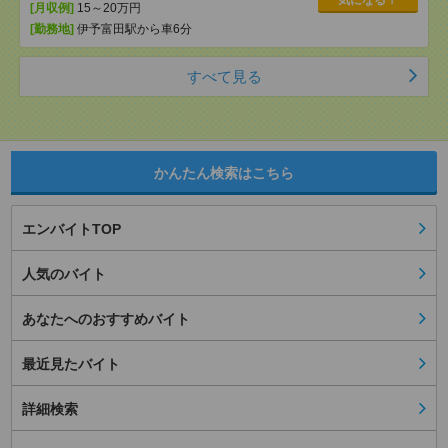
気になる！
[月収例]
15～20万円
[勤務地]
伊予富田駅から車6分
すべて見る
かんたん検索はこちら
エンバイトTOP
人気のバイト
あなたへのおすすめバイト
最近見たバイト
詳細検索