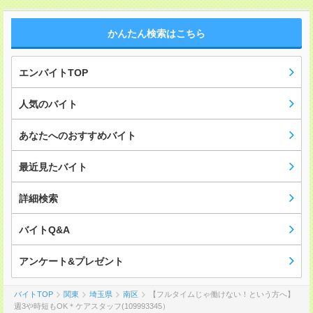
かんたん検索はこちら
エンバイトTOP
人気のバイト
あなたへのおすすめバイト
最近見たバイト
詳細検索
バイトQ&A
アンケート&プレゼント
バイトTOP
関東
埼玉県
南区
【フルタイムじゃ働けない！という方へ】
週3や時短もOK＊ケアスタッフ(109993345）