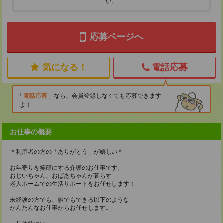
い。
応募ページへ
気になる！
電話応募
電話応募
なら、会員登録しなくても応募できます
よ！
お仕事の概要
＊利用者の方の「ありがとう」が嬉しい＊
お年寄りを笑顔にする介護のお仕事です。
おじいちゃん、おばあちゃんが暮らす
老人ホームでの生活サポートをお任せします！
未経験の方でも、誰でもできる以下のような
かんたんなお仕事からお任せします。