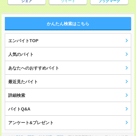
シェア
ツイート
ブックマーク
かんたん検索はこちら
エンバイトTOP
人気のバイト
あなたへのおすすめバイト
最近見たバイト
詳細検索
バイトQ&A
アンケート&プレゼント