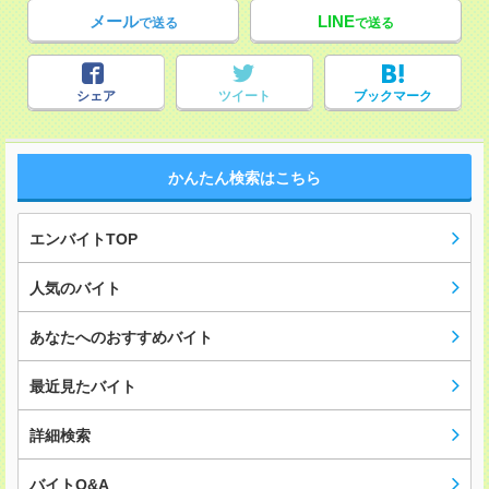
メール
LINE
で送る
で送る
シェア
ツイート
ブックマーク
かんたん検索はこちら
エンバイトTOP
人気のバイト
あなたへのおすすめバイト
最近見たバイト
詳細検索
バイトQ&A