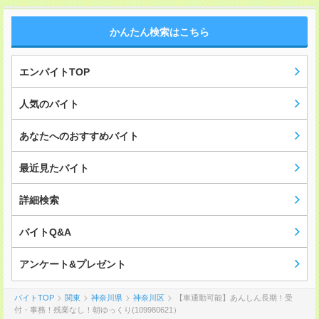
かんたん検索はこちら
エンバイトTOP
人気のバイト
あなたへのおすすめバイト
最近見たバイト
詳細検索
バイトQ&A
アンケート&プレゼント
バイトTOP
関東
神奈川県
神奈川区
【車通勤可能】あんしん長期！受
付・事務！残業なし！朝ゆっくり(109980621）