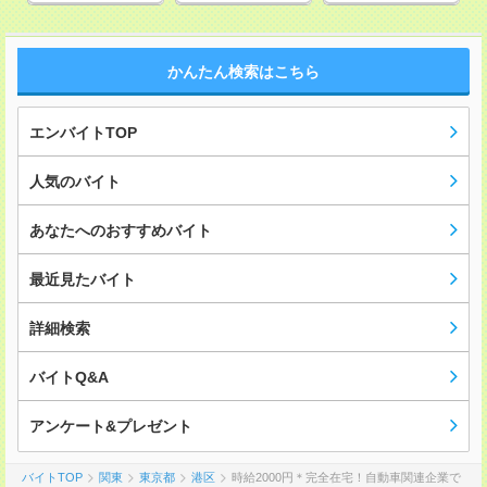
かんたん検索はこちら
エンバイトTOP
人気のバイト
あなたへのおすすめバイト
最近見たバイト
詳細検索
バイトQ&A
アンケート&プレゼント
バイトTOP
関東
東京都
港区
時給2000円＊完全在宅！自動車関連企業で