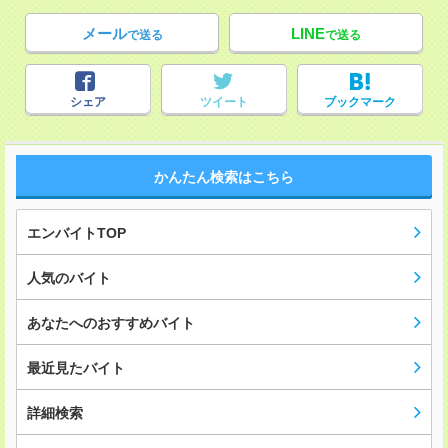
メール
LINE
で送る
で送る
シェア
ツイート
ブックマーク
かんたん検索はこちら
エンバイトTOP
人気のバイト
あなたへのおすすめバイト
最近見たバイト
詳細検索