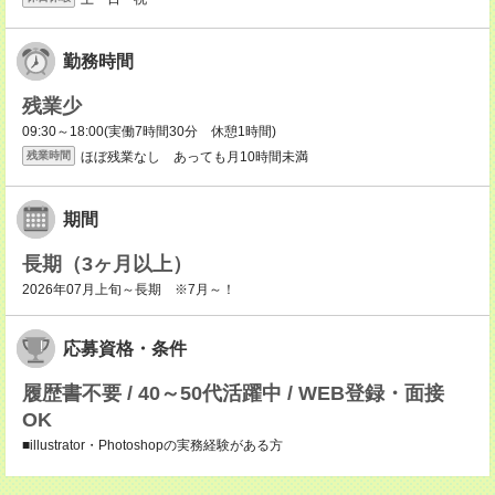
勤務時間
残業少
09:30～18:00(実働7時間30分 休憩1時間)
ほぼ残業なし あっても月10時間未満
残業時間
期間
長期（3ヶ月以上）
2026年07月上旬～長期 ※7月～！
応募資格・条件
履歴書不要 / 40～50代活躍中 / WEB登録・面接
OK
■illustrator・Photoshopの実務経験がある方