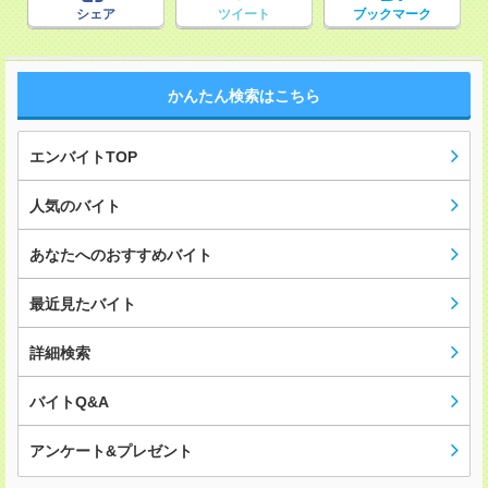
シェア
ツイート
ブックマーク
かんたん検索はこちら
エンバイトTOP
人気のバイト
あなたへのおすすめバイト
最近見たバイト
詳細検索
バイトQ&A
アンケート&プレゼント