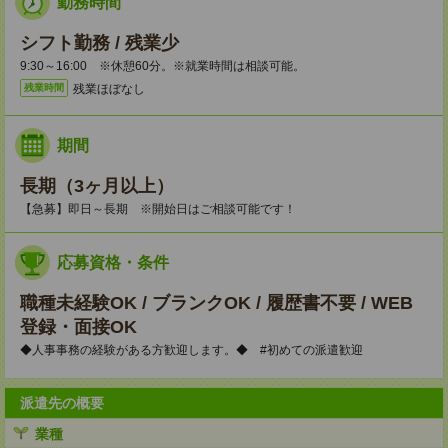
勤務時間
シフト勤務 / 残業少
9:30～16:00 ※休憩60分。※就業時間は相談可能。
残業ほぼなし
残業時間
期間
長期（3ヶ月以上）
【急募】即日～長期 ※開始日はご相談可能です！
応募資格・条件
職種未経験OK / ブランクOK / 履歴書不要 / WEB
登録・面接OK
◆人事事務の経験がある方歓迎します。◆ #初めての派遣歓迎
派遣先の概要
業種