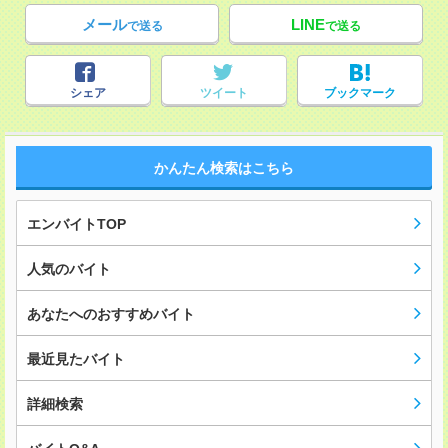
メール
LINE
で送る
で送る
シェア
ツイート
ブックマーク
かんたん検索はこちら
エンバイトTOP
人気のバイト
あなたへのおすすめバイト
最近見たバイト
詳細検索