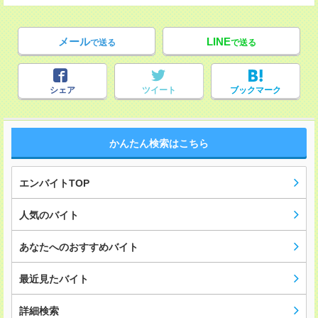
メール
LINE
で送る
で送る
シェア
ツイート
ブックマーク
かんたん検索はこちら
エンバイトTOP
人気のバイト
あなたへのおすすめバイト
最近見たバイト
詳細検索