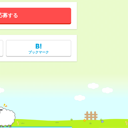
応募する
ブックマーク