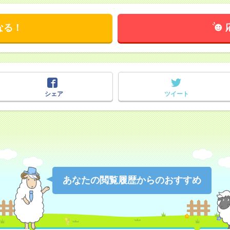
なる！
シェア
ツイート
あなたの閲覧履歴からのおすすめ