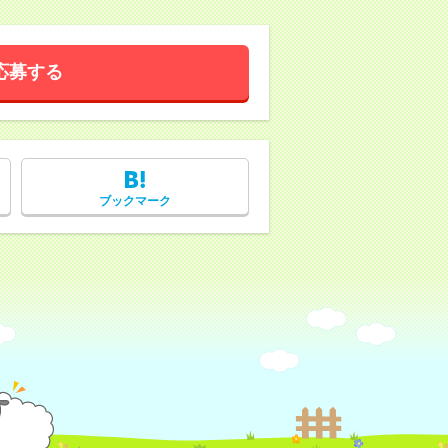
応募する
ブックマーク