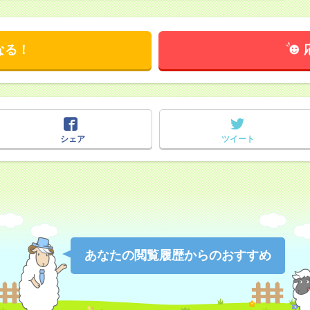
なる！
シェア
ツイート
あなたの閲覧履歴からのおすすめ