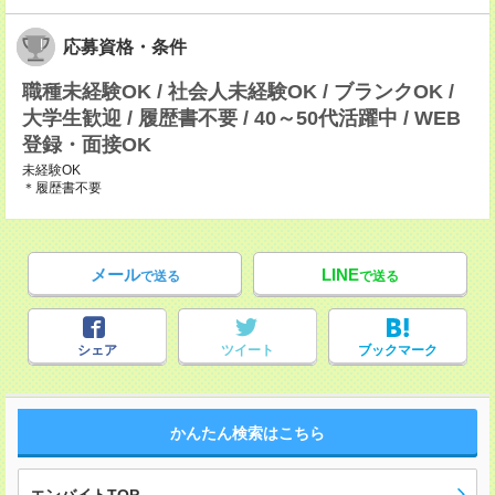
応募資格・条件
職種未経験OK / 社会人未経験OK / ブランクOK /
大学生歓迎 / 履歴書不要 / 40～50代活躍中 / WEB
登録・面接OK
未経験OK
＊履歴書不要
メール
LINE
で送る
で送る
シェア
ツイート
ブックマーク
かんたん検索はこちら