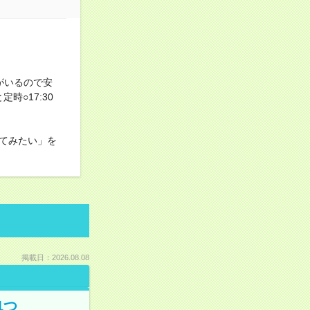
がいるので安
○17:30
てみたい」を
掲載日：2026.08.08
1つ