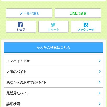
メール
LINE
で送る
で送る
シェア
ツイート
ブックマーク
かんたん検索はこちら
エンバイトTOP
人気のバイト
あなたへのおすすめバイト
最近見たバイト
詳細検索