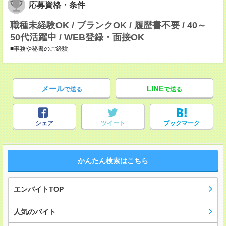
応募資格・条件
職種未経験OK / ブランクOK / 履歴書不要 / 40～
50代活躍中 / WEB登録・面接OK
■事務や秘書のご経験
メール
LINE
で送る
で送る
シェア
ツイート
ブックマーク
かんたん検索はこちら
エンバイトTOP
人気のバイト