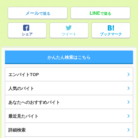
メール
LINE
で送る
で送る
シェア
ツイート
ブックマーク
かんたん検索はこちら
エンバイトTOP
人気のバイト
あなたへのおすすめバイト
最近見たバイト
詳細検索