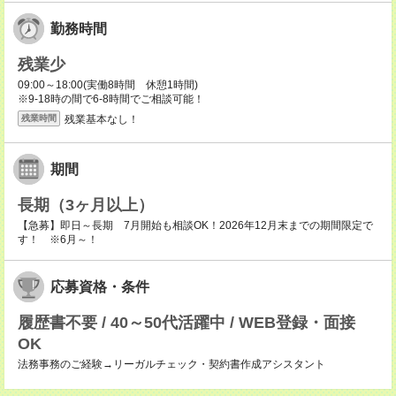
勤務時間
残業少
09:00～18:00(実働8時間 休憩1時間)
※9-18時の間で6-8時間でご相談可能！
残業基本なし！
残業時間
期間
長期（3ヶ月以上）
【急募】即日～長期 7月開始も相談OK！2026年12月末までの期間限定で
す！ ※6月～！
応募資格・条件
履歴書不要 / 40～50代活躍中 / WEB登録・面接
OK
法務事務のご経験→リーガルチェック・契約書作成アシスタント