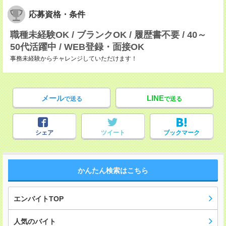
応募資格・条件
職種未経験OK / ブランクOK / 履歴書不要 / 40～
50代活躍中 / WEB登録・面接OK
事務未経験からチャレンジしていただけます！
メール
LINE
で送る
で送る
シェア
ツイート
ブックマーク
かんたん検索はこちら
エンバイトTOP
人気のバイト