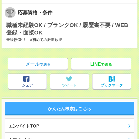
応募資格・条件
職種未経験OK / ブランクOK / 履歴書不要 / WEB
登録・面接OK
未経験OK！ #初めての派遣歓迎
メール
LINE
で送る
で送る
シェア
ツイート
ブックマーク
かんたん検索はこちら
エンバイトTOP