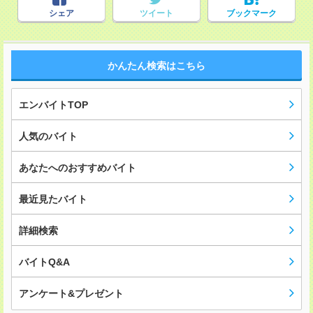
シェア
ツイート
ブックマーク
かんたん検索はこちら
エンバイトTOP
人気のバイト
あなたへのおすすめバイト
最近見たバイト
詳細検索
バイトQ&A
アンケート&プレゼント