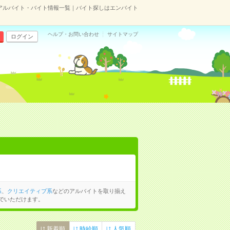
アルバイト・バイト情報一覧｜バイト探しはエンバイト
ヘルプ・お問い合わせ
サイトマップ
ログイン
系
、
クリエイティブ系
などのアルバイトを取り揃え
でいただけます。
新着順
時給順
人気順