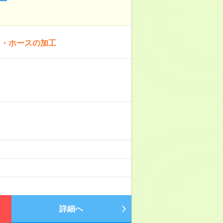
ト・ホースの加工
詳細へ