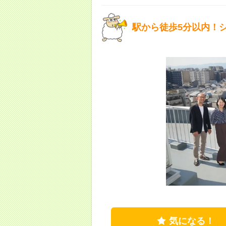
駅から徒歩5分以内！
気になる！