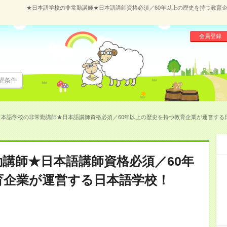
★日本語学校の非常勤講師★日本語講師資格必須／60年以上の歴史を持つ教育企業
会員登録
望条件
本語学校の非常勤講師★日本語講師資格必須／60年以上の歴史を持つ教育企業が運営する日本語
講師★日本語講師資格必須／60年
育企業が運営する日本語学校！