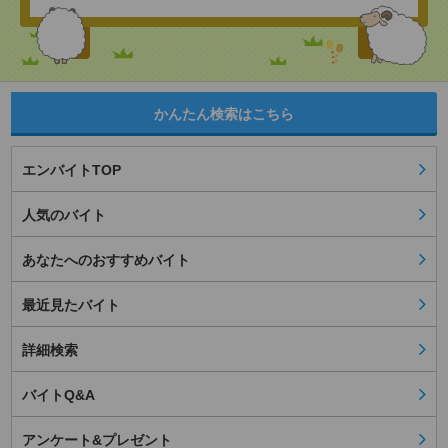
かんたん検索はこちら
エンバイトTOP
人気のバイト
あなたへのおすすめバイト
最近見たバイト
詳細検索
バイトQ&A
アンケート&プレゼント