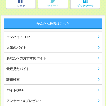
シェア
ツイート
ブックマーク
かんたん検索はこちら
エンバイトTOP
人気のバイト
あなたへのおすすめバイト
最近見たバイト
詳細検索
バイトQ&A
アンケート&プレゼント