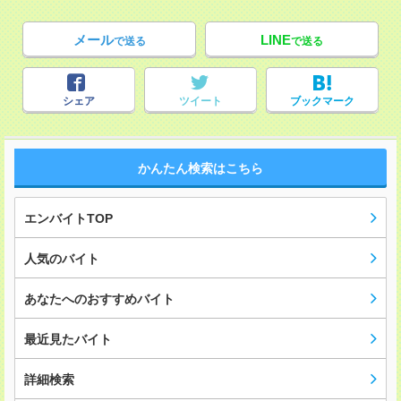
メール
LINE
で送る
で送る
シェア
ツイート
ブックマーク
かんたん検索はこちら
エンバイトTOP
人気のバイト
あなたへのおすすめバイト
最近見たバイト
詳細検索