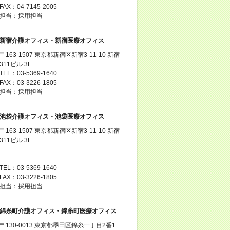
FAX：04-7145-2005
担当：採用担当
新宿介護オフィス・新宿医療オフィス
〒163-1507 東京都新宿区新宿3-11-10 新宿
311ビル 3F
TEL：03-5369-1640
FAX：03-3226-1805
担当：採用担当
池袋介護オフィス・池袋医療オフィス
〒163-1507 東京都新宿区新宿3-11-10 新宿
311ビル 3F
TEL：03-5369-1640
FAX：03-3226-1805
担当：採用担当
錦糸町介護オフィス・錦糸町医療オフィス
〒130-0013 東京都墨田区錦糸一丁目2番1