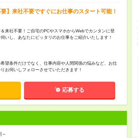
不要】来社不要ですぐにお仕事のスタート可能！
＆来社不要！ご自宅のPCやスマホからWebでカンタンに登
お伺いし、あなたにピッタリのお仕事をご紹介いたします！
い希望条件だけでなく、仕事内容や人間関係の悩みなど、お仕
かりお伺いしフォローさせていただきます！
応募する
円～