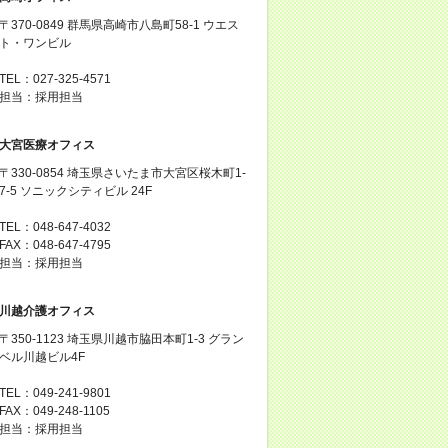
〒370-0849 群馬県高崎市八島町58-1 ウエス
ト・ワンビル
TEL：027-325-4571
担当：採用担当
大宮医療オフィス
〒330-0854 埼玉県さいたま市大宮区桜木町1-
7-5 ソニックシティビル 24F
TEL：048-647-4032
FAX：048-647-4795
担当：採用担当
川越介護オフィス
〒350-1123 埼玉県川越市脇田本町1-3 グラン
ベル川越ビル4F
TEL：049-241-9801
FAX：049-248-1105
担当：採用担当