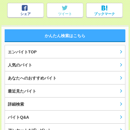
シェア
ツイート
ブックマーク
かんたん検索はこちら
エンバイトTOP
人気のバイト
あなたへのおすすめバイト
最近見たバイト
詳細検索
バイトQ&A