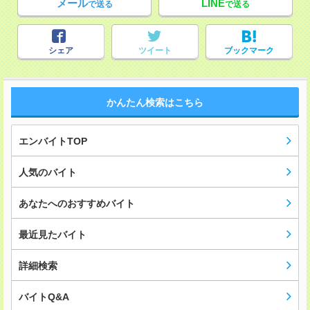
メール
LINE
で送る
で送る
シェア
ツイート
ブックマーク
かんたん検索はこちら
エンバイトTOP
人気のバイト
あなたへのおすすめバイト
最近見たバイト
詳細検索
バイトQ&A