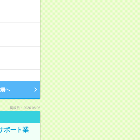
細へ
掲載日：2026.08.06
のサポート業