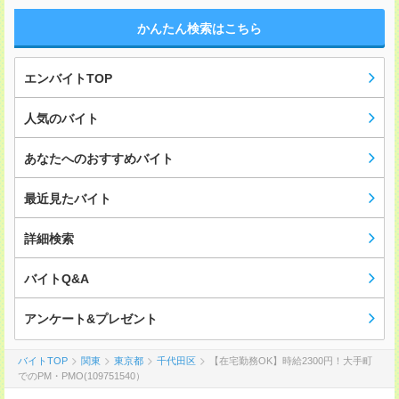
かんたん検索はこちら
エンバイトTOP
人気のバイト
あなたへのおすすめバイト
最近見たバイト
詳細検索
バイトQ&A
アンケート&プレゼント
バイトTOP
関東
東京都
千代田区
【在宅勤務OK】時給2300円！大手町
でのPM・PMO(109751540）