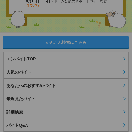
8月15日・16日＞ドーム公演のサポートバイトなど
(8/7UP!)
かんたん検索はこちら
エンバイトTOP
人気のバイト
あなたへのおすすめバイト
最近見たバイト
詳細検索
バイトQ&A