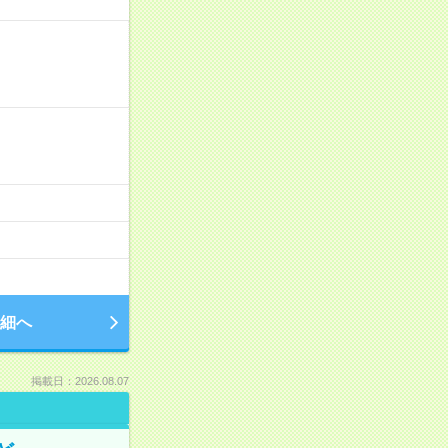
細へ
掲載日：2026.08.07