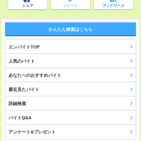
シェア
ツイート
ブックマーク
かんたん検索はこちら
エンバイトTOP
人気のバイト
あなたへのおすすめバイト
最近見たバイト
詳細検索
バイトQ&A
アンケート&プレゼント