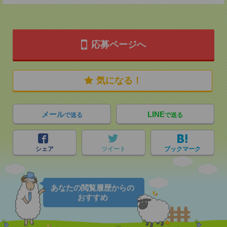
応募ページへ
気になる！
メール
LINE
で送る
で送る
シェア
ツイート
ブックマーク
あなたの閲覧履歴からの
おすすめ