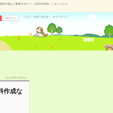
料作成など事務サポート（109704169）｜エンバイト
ヘルプ・お問い合わせ
サイトマップ
ログイン
No.AHTAL3385sin
料作成な