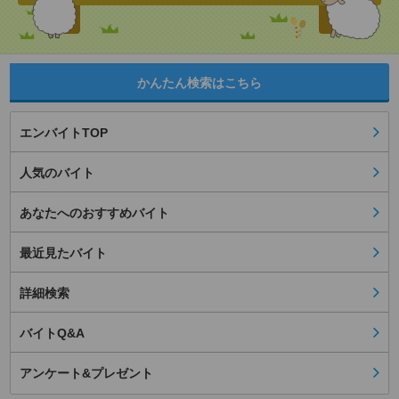
かんたん検索はこちら
エンバイトTOP
人気のバイト
あなたへのおすすめバイト
最近見たバイト
詳細検索
バイトQ&A
アンケート&プレゼント