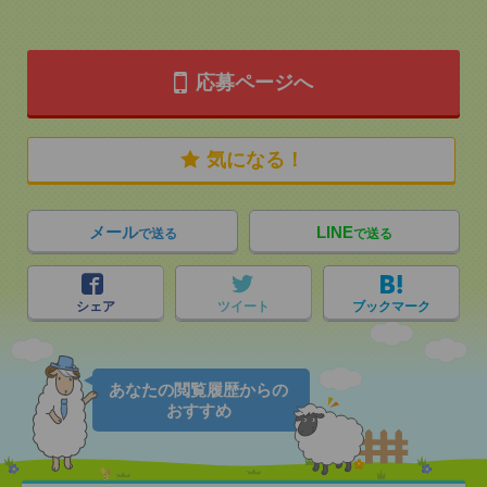
応募ページへ
気になる！
メール
LINE
で送る
で送る
シェア
ツイート
ブックマーク
あなたの閲覧履歴からの
おすすめ