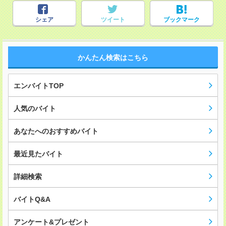
シェア
ツイート
ブックマーク
かんたん検索はこちら
エンバイトTOP
人気のバイト
あなたへのおすすめバイト
最近見たバイト
詳細検索
バイトQ&A
アンケート&プレゼント