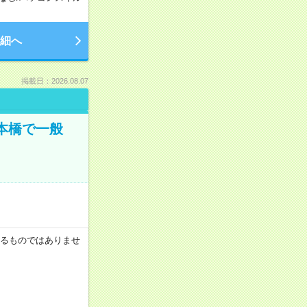
細へ
掲載日：2026.08.07
日本橋で一般
証するものではありませ