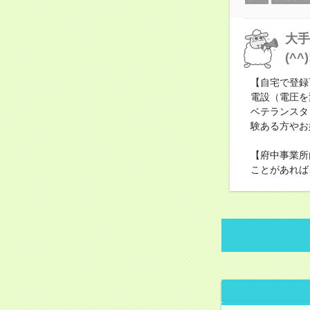
大手
(^^)
【自宅で登録
電設（電圧を
ベテランスタ
験ある方やお
【府中事業所
ことがあれば