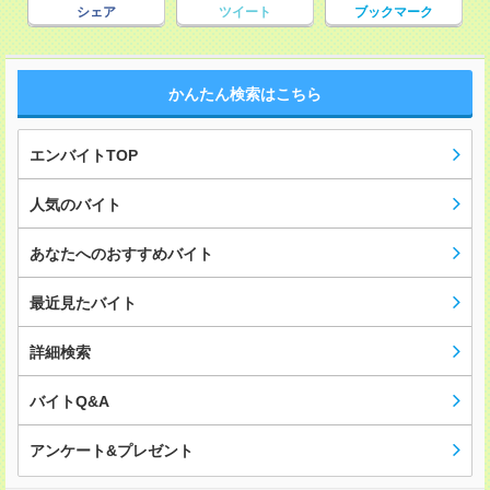
シェア
ツイート
ブックマーク
かんたん検索はこちら
エンバイトTOP
人気のバイト
あなたへのおすすめバイト
最近見たバイト
詳細検索
バイトQ&A
アンケート&プレゼント